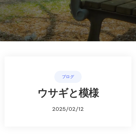
ブログ
ウサギと模様
2025/02/12