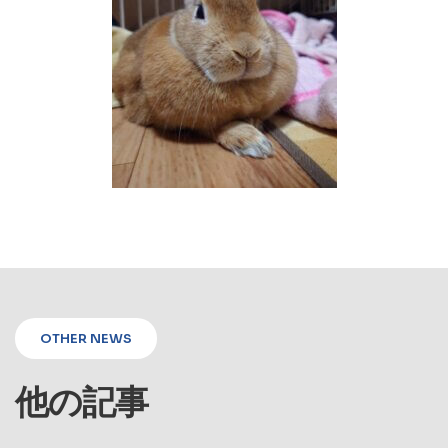
OTHER NEWS
他の記事