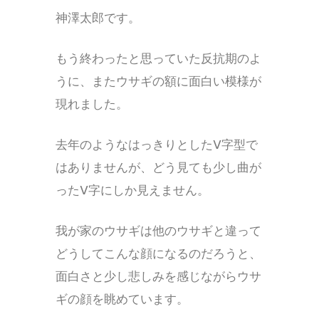
神澤太郎です。
もう終わったと思っていた反抗期のよ
うに、またウサギの額に面白い模様が
現れました。
去年のようなはっきりとしたV字型で
はありませんが、どう見ても少し曲が
ったV字にしか見えません。
我が家のウサギは他のウサギと違って
どうしてこんな顔になるのだろうと、
面白さと少し悲しみを感じながらウサ
ギの顔を眺めています。