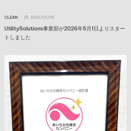
CLEAN
2026/05/29
UtilitySolutions事業部が2026年5月1日よりスター
トしました