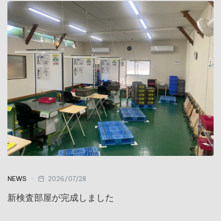
NEWS
2026/07/28
新検査部屋が完成しました