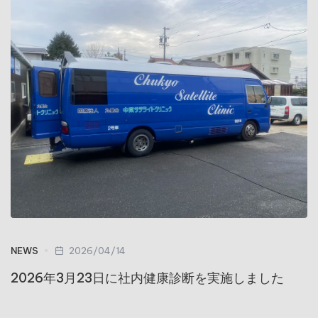
NEWS
2026/04/14
2026年3月23日に社内健康診断を実施しました