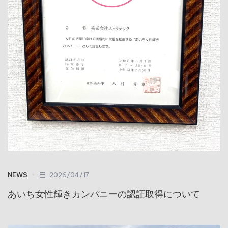
NEWS
2026/04/17
あいち女性輝きカンパニーの認証取得について