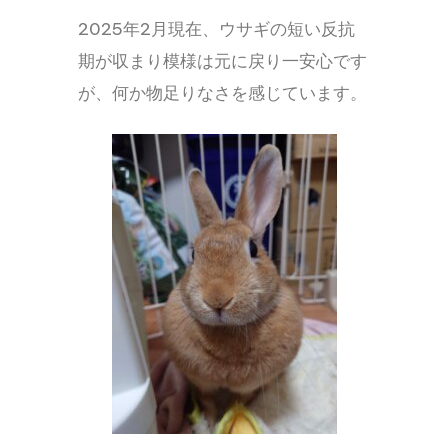
2025年2月現在、ウサギの短い反抗
期が収まり模様は元に戻り一安心です
が、何か物足りなさを感じています。