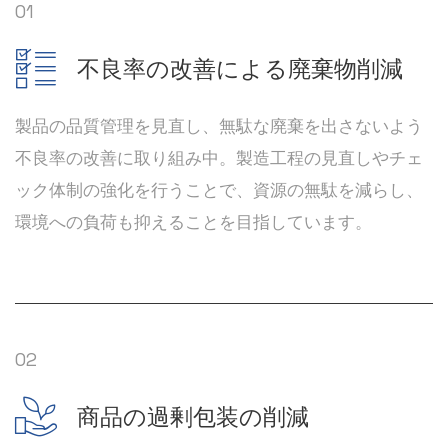
01
不良率の改善による廃棄物削減
製品の品質管理を見直し、無駄な廃棄を出さないよう
不良率の改善に取り組み中。製造工程の見直しやチェ
ック体制の強化を行うことで、資源の無駄を減らし、
環境への負荷も抑えることを目指しています。
02
商品の過剰包装の削減