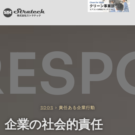
ESP
SDGS
> 責任ある企業行動
企業の社会的責任