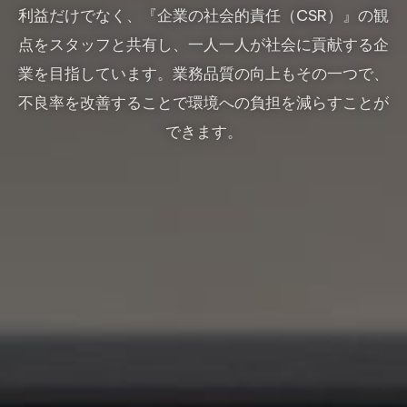
利益だけでなく、『企業の社会的責任（CSR）』の観
点をスタッフと共有し、一人一人が社会に貢献する企
業を目指しています。業務品質の向上もその一つで、
不良率を改善することで環境への負担を減らすことが
できます。