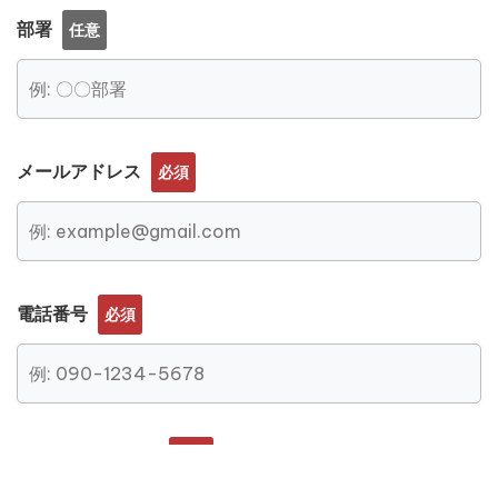
部署
任意
メールアドレス
必須
電話番号
必須
お問い合わせ内容
必須