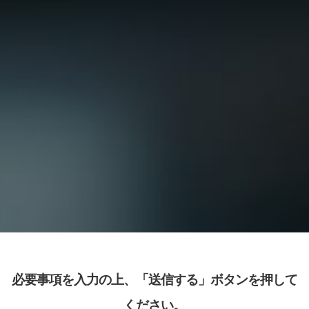
必要事項を入力の上、「送信する」ボタンを押して
ください。