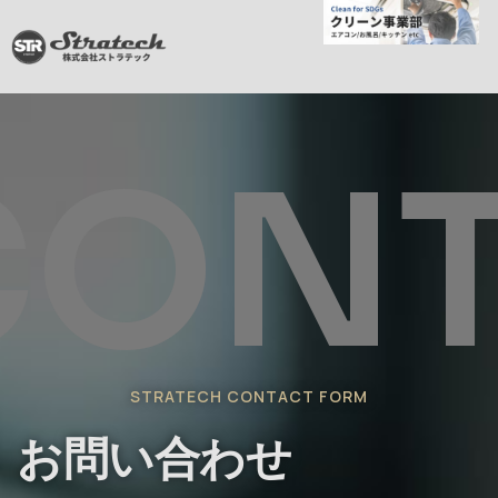
CONT
STRATECH CONTACT FORM
お問い合わせ