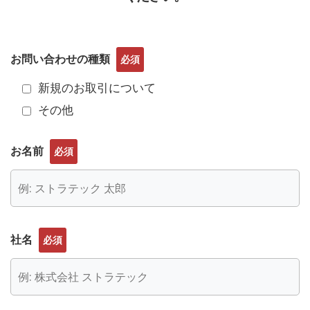
お問い合わせの種類
必須
新規のお取引について
その他
お名前
必須
社名
必須