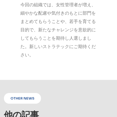
今回の組織では、女性管理者が増え、
細やかな配慮や気付きのもとに部門を
まとめてもらうことや、若手を育てる
目的で、新たなチャレンジを意欲的に
してもらうことを期待し人選しまし
た。新しいストラテックにご期待くだ
さい。
OTHER NEWS
他の記事