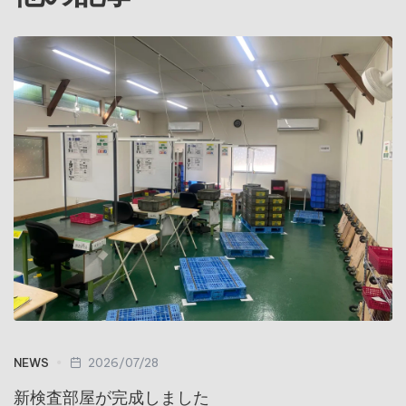
NEWS
2026/07/28
新検査部屋が完成しました