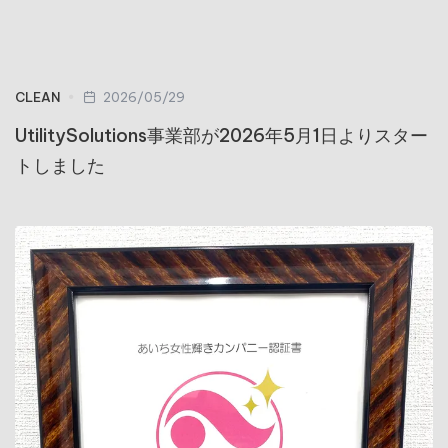
CLEAN
2026/05/29
UtilitySolutions事業部が2026年5月1日よりスター
トしました