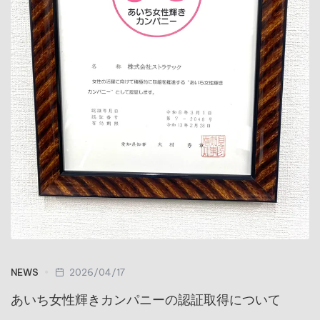
NEWS
2026/04/17
あいち女性輝きカンパニーの認証取得について