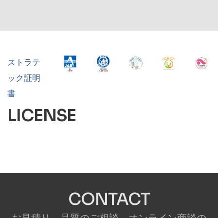
ストラテ
ック証明
書
LICENSE
CONTACT
お見積り、品質のご相談、オンライン商談の