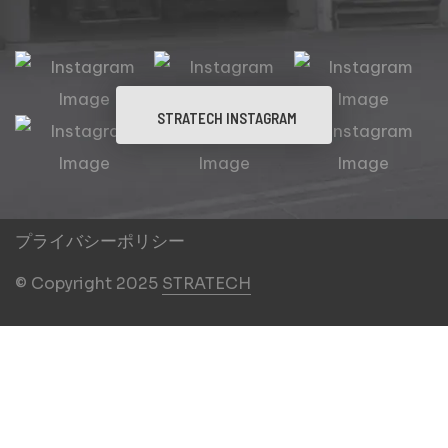
STRATECH INSTAGRAM
プライバシーポリシー
© Copyright 2025
STRATECH