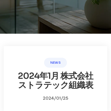
NEWS
2024年1月 株式会社
ストラテック組織表
2024/01/25