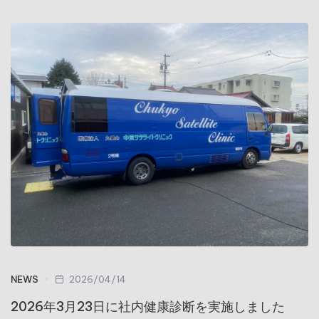
NEWS
2026/04/14
2026年3月23日に社内健康診断を実施しました