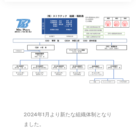
2024年1月より新たな組織体制となり
ました。